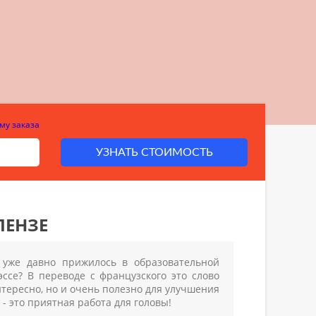
му заказа
УЗНАТЬ СТОИМОСТЬ
ПЕНЗЕ
, уже давно прижилось в образовательной
 эссе? В переводе с французского это слово
интересно, но и очень полезно для улучшения
- это приятная работа для головы!