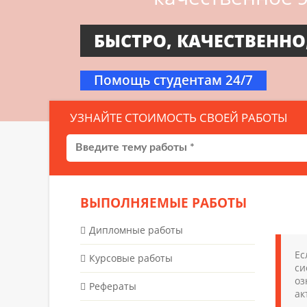
БЫСТРО, КАЧЕСТВЕННО
Помощь студентам 24/7
УЗНАЙТЕ СТОИМОСТЬ СВОЕЙ РАБОТЫ
ВЫПОЛНЯЕМЫЕ РАБОТЫ
Дипломные работы
Ес
Курсовые работы
си
оз
Рефераты
ак